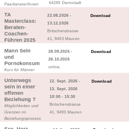
64285 Darmstadt
Paarberater/Innen
TA
22.08.2026 -
Download
Masterclass:
13.12.2026
Beraten-
Britschenstrasse
Coachen-
41, 9493 Mauren
Führen 2025
Mann Sein
28.09.2026 -
Download
und
26.10.2026
Pornokonsum
online,
Kurs für Männer
Unterwegs
12. Sept. 2026 -
Download
sein in einer
13. Sept. 2026
offenen
10:00 - 15:30
Beziehung ?
Britschenstrasse
Möglichkeiten und
Grenzen im
41, 9493 Mauren
Beziehungsprozess