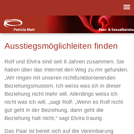
Ausstiegsmöglichleiten finden
Rolf und Elvira sind seit 8 Jahren zusammen. Sie
haben über das Internet den Weg zu mir gefunden.
„Wir ringen mit unseren nichtfunktionierenden
Beziehungsmustern. Ich weiss was ich in dieser
Beziehung nicht mehr will. Allerdings weiss ich
nicht was ich will, „sagt Rolf. „Wenn es Rolf nicht
gut geht in der Beziehung, dann geht die
Beziehung halt nicht,“ sagt Elvira traurig.
Das Paar ist bereit sich auf die Vereinbarung