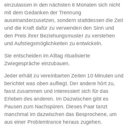
einzulassen in den nächsten 6 Monaten sich nicht
mit dem Gedanken der Trennung
auseinanderzusetzen, sondern stattdessen die Zeit
und die Kraft dafür zu verwenden den Sinn und
den Preis ihrer Beziehungsmuster zu verstehen
und Aufstiegsmöglichkeiten zu entwickeln.
Sie entscheiden im Alltag ritualisierte
Zwiegespräche einzubauen.
Jeder erhält zu vereinbarten Zeiten 10 Minuten und
berichtet was oben aufliegt. Der andere hört zu,
fasst zusammen und interessiert sich für das
Erleben des anderen. Im Dazwischen gibt es
Pausen zum Nachspüren. Dieses Paar tanzt
manchmal im dazwischen das Besprochene, um
aus einer Problemtrance heraus zugehen.