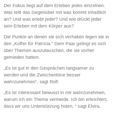
Der Fokus liegt auf dem Erleben jedes einzelnen.
Was teilt das Gegenüber mit was kommt inhaltlich
an? Und was erlebt jeder? Und wie drückt jeder
sein Erleben mit dem Körper aus?
Die Punkte an denen sie sich verhaken legen sie in
den „Koffer für Patricia.“ Dem Paar gelingt es sich
über Themen auszutauschen, die sie vorher
gemieden hatten.
„Es ist gut in den Gesprächen langsamer zu
werden und die Zwischentöne besser
wahrzunehmen“, sagt Rolf.
„Es ist interessant bewusst in mir wahrzunehmen,
warum ich ein Thema vermeide. Ich bin erleichtert,
dass wir uns Unterstützung holen, “ sagt Elvira.