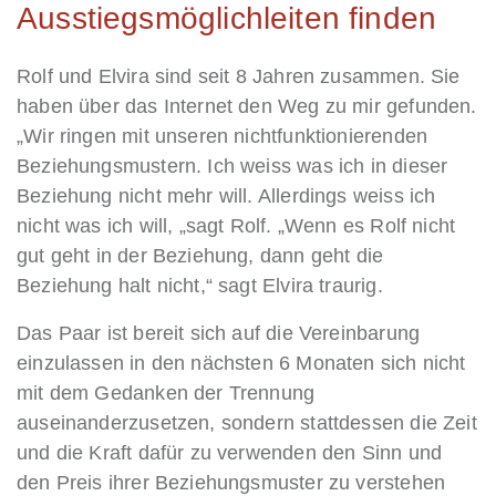
Ausstiegsmöglichleiten finden
Rolf und Elvira sind seit 8 Jahren zusammen. Sie
haben über das Internet den Weg zu mir gefunden.
„Wir ringen mit unseren nichtfunktionierenden
Beziehungsmustern. Ich weiss was ich in dieser
Beziehung nicht mehr will. Allerdings weiss ich
nicht was ich will, „sagt Rolf. „Wenn es Rolf nicht
gut geht in der Beziehung, dann geht die
Beziehung halt nicht,“ sagt Elvira traurig.
Das Paar ist bereit sich auf die Vereinbarung
einzulassen in den nächsten 6 Monaten sich nicht
mit dem Gedanken der Trennung
auseinanderzusetzen, sondern stattdessen die Zeit
und die Kraft dafür zu verwenden den Sinn und
den Preis ihrer Beziehungsmuster zu verstehen