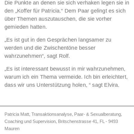
Die Punkte an denen sie sich verhaken legen sie in
den „Koffer für Patricia.“ Dem Paar gelingt es sich
über Themen auszutauschen, die sie vorher
gemieden hatten.
„Es ist gut in den Gesprächen langsamer zu
werden und die Zwischentöne besser
wahrzunehmen“, sagt Rolf.
„Es ist interessant bewusst in mir wahrzunehmen,
warum ich ein Thema vermeide. Ich bin erleichtert,
dass wir uns Unterstützung holen, “ sagt Elvira.
Patricia Matt, Transaktionsanalyse, Paar- & Sexualberatung,
Coaching und Supervision, Britschenstrasse 41, FL - 9493
Mauren