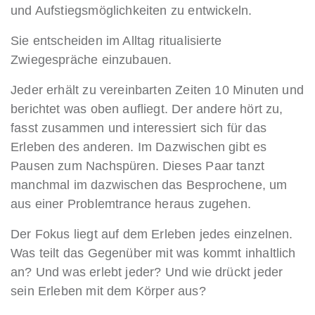
und Aufstiegsmöglichkeiten zu entwickeln.
Sie entscheiden im Alltag ritualisierte
Zwiegespräche einzubauen.
Jeder erhält zu vereinbarten Zeiten 10 Minuten und
berichtet was oben aufliegt. Der andere hört zu,
fasst zusammen und interessiert sich für das
Erleben des anderen. Im Dazwischen gibt es
Pausen zum Nachspüren. Dieses Paar tanzt
manchmal im dazwischen das Besprochene, um
aus einer Problemtrance heraus zugehen.
Der Fokus liegt auf dem Erleben jedes einzelnen.
Was teilt das Gegenüber mit was kommt inhaltlich
an? Und was erlebt jeder? Und wie drückt jeder
sein Erleben mit dem Körper aus?