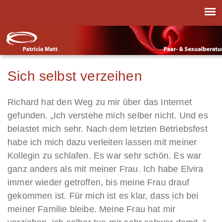
Sich selbst verzeihen
Richard hat den Weg zu mir über das Internet
gefunden. „Ich verstehe mich selber nicht. Und es
belastet mich sehr. Nach dem letzten Betriebsfest
habe ich mich dazu verleiten lassen mit meiner
Kollegin zu schlafen. Es war sehr schön. Es war
ganz anders als mit meiner Frau. Ich habe Elvira
immer wieder getroffen, bis meine Frau drauf
gekommen ist. Für mich ist es klar, dass ich bei
meiner Familie bleibe. Meine Frau hat mir