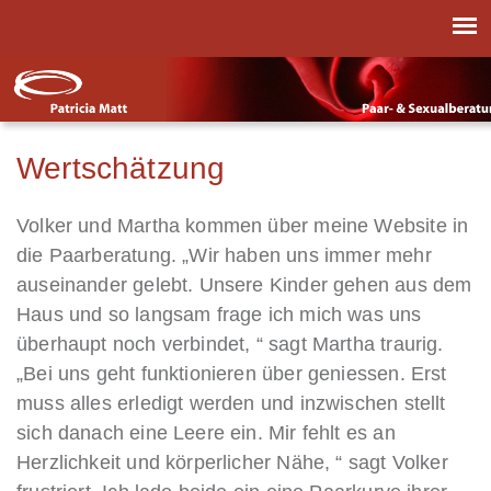
Wertschätzung
Volker und Martha kommen über meine Website in
die Paarberatung. „Wir haben uns immer mehr
auseinander gelebt. Unsere Kinder gehen aus dem
Haus und so langsam frage ich mich was uns
überhaupt noch verbindet, “ sagt Martha traurig.
„Bei uns geht funktionieren über geniessen. Erst
muss alles erledigt werden und inzwischen stellt
sich danach eine Leere ein. Mir fehlt es an
Herzlichkeit und körperlicher Nähe, “ sagt Volker