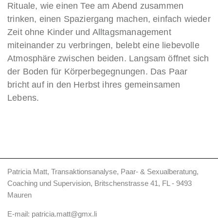
Rituale, wie einen Tee am Abend zusammen
trinken, einen Spaziergang machen, einfach wieder
Zeit ohne Kinder und Alltagsmanagement
miteinander zu verbringen, belebt eine liebevolle
Atmosphäre zwischen beiden. Langsam öffnet sich
der Boden für Körperbegegnungen. Das Paar
bricht auf in den Herbst ihres gemeinsamen
Lebens.
Patricia Matt, Transaktionsanalyse, Paar- & Sexualberatung,
Coaching und Supervision, Britschenstrasse 41, FL - 9493
Mauren
E-mail:
patricia.matt@gmx.li