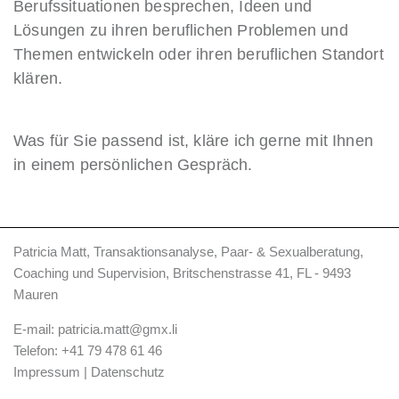
Berufssituationen besprechen, Ideen und
Lösungen zu ihren beruflichen Problemen und
Themen entwickeln oder ihren beruflichen Standort
klären.
Was für Sie passend ist, kläre ich gerne mit Ihnen
in einem persönlichen Gespräch.
Patricia Matt, Transaktionsanalyse, Paar- & Sexualberatung,
Coaching und Supervision, Britschenstrasse 41, FL - 9493
Mauren
E-mail:
patricia.matt@gmx.li
Telefon:
+41 79 478 61 46
Impressum
|
Datenschutz