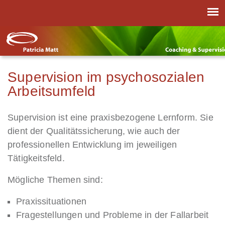
Supervision im psychosozialen
Arbeitsumfeld
Supervision ist eine praxisbezogene Lernform. Sie
dient der Qualitätssicherung, wie auch der
professionellen Entwicklung im jeweiligen
Tätigkeitsfeld.
Mögliche Themen sind:
Praxissituationen
Fragestellungen und Probleme in der Fallarbeit