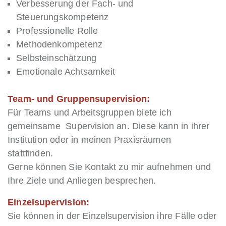
Verbesserung der Fach- und
Steuerungskompetenz
Professionelle Rolle
Methodenkompetenz
Selbsteinschätzung
Emotionale Achtsamkeit
Team- und Gruppensupervision:
Für Teams und Arbeitsgruppen biete ich
gemeinsame Supervision an. Diese kann in ihrer
Institution oder in meinen Praxisräumen
stattfinden.
Gerne können Sie Kontakt zu mir aufnehmen und
Ihre Ziele und Anliegen besprechen.
Einzelsupervision:
Sie können in der Einzelsupervision ihre Fälle oder