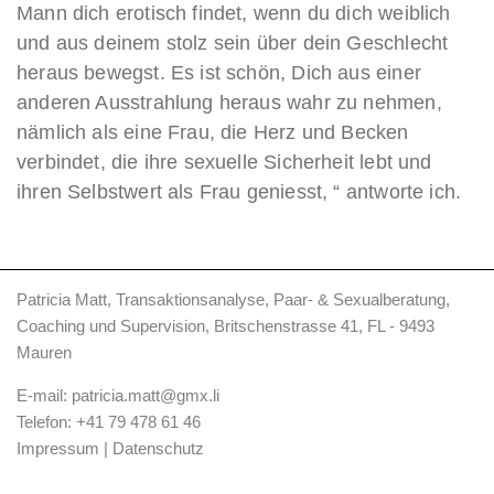
Mann dich erotisch findet, wenn du dich weiblich
und aus deinem stolz sein über dein Geschlecht
heraus bewegst. Es ist schön, Dich aus einer
anderen Ausstrahlung heraus wahr zu nehmen,
nämlich als eine Frau, die Herz und Becken
verbindet, die ihre sexuelle Sicherheit lebt und
ihren Selbstwert als Frau geniesst, “ antworte ich.
Patricia Matt, Transaktionsanalyse, Paar- & Sexualberatung,
Coaching und Supervision, Britschenstrasse 41, FL - 9493
Mauren
E-mail:
patricia.matt@gmx.li
Telefon:
+41 79 478 61 46
Impressum
|
Datenschutz