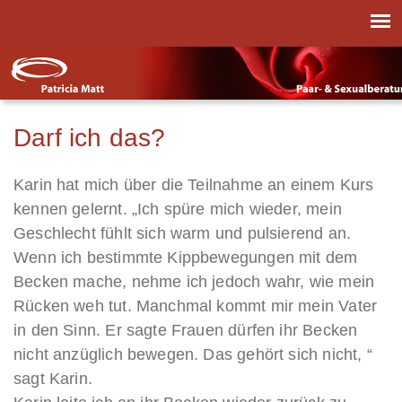
Darf ich das?
Karin hat mich über die Teilnahme an einem Kurs
kennen gelernt. „Ich spüre mich wieder, mein
Geschlecht fühlt sich warm und pulsierend an.
Wenn ich bestimmte Kippbewegungen mit dem
Becken mache, nehme ich jedoch wahr, wie mein
Rücken weh tut. Manchmal kommt mir mein Vater
in den Sinn. Er sagte Frauen dürfen ihr Becken
nicht anzüglich bewegen. Das gehört sich nicht, “
sagt Karin.