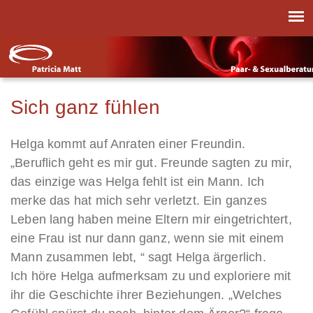
Sich ganz fühlen
Helga kommt auf Anraten einer Freundin.
„Beruflich geht es mir gut. Freunde sagten zu mir,
das einzige was Helga fehlt ist ein Mann. Ich
merke das hat mich sehr verletzt. Ein ganzes
Leben lang haben meine Eltern mir eingetrichtert,
eine Frau ist nur dann ganz, wenn sie mit einem
Mann zusammen lebt, “ sagt Helga ärgerlich.
Ich höre Helga aufmerksam zu und exploriere mit
ihr die Geschichte ihrer Beziehungen. „Welches