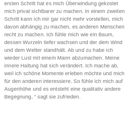
ersten Schritt hat es mich Überwindung gekostet
mich privat sichtbarer zu machen. In einem zweiten
Schritt kann ich mir gar nicht mehr vorstellen, mich
davon abhängig zu machen, es anderen Menschen
recht zu machen. Ich fühle mich wie ein Baum,
dessen Wurzeln tiefer wachsen und der dem Wind
und dem Wetter standhält. Ab und zu habe ich
wieder Lust mit einem Mann abzumachen. Meine
innere Haltung hat sich verändert. Ich mache ab,
weil ich schöne Momente erleben möchte und mich
für den anderen interessiere. So fühle ich mich auf
Augenhöhe und es entsteht eine qualitativ andere
Begegnung, “ sagt sie zufrieden.