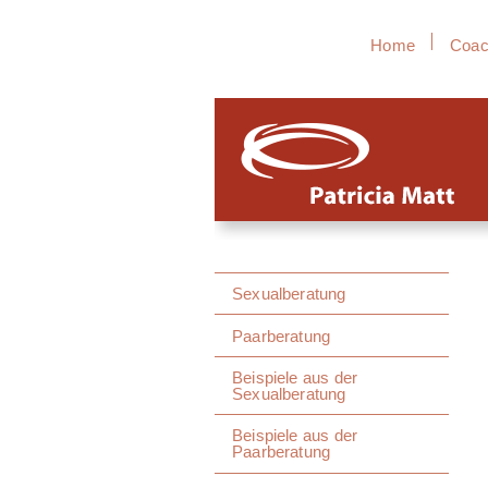
Home
Coac
Sexualberatung
Paarberatung
Beispiele aus der
Sexualberatung
Beispiele aus der
Paarberatung