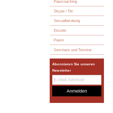
Paarcoaching
Skype / Tel.
Sexualberatung
Einzeln
Paare
Seminare und Termine
Abonnieren Sie unseren
Newsletter