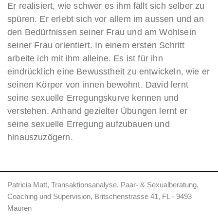
Er realisiert, wie schwer es ihm fällt sich selber zu
spüren. Er erlebt sich vor allem im aussen und an
den Bedürfnissen seiner Frau und am Wohlsein
seiner Frau orientiert. In einem ersten Schritt
arbeite ich mit ihm alleine. Es ist für ihn
eindrücklich eine Bewusstheit zu entwickeln, wie er
seinen Körper von innen bewohnt. David lernt
seine sexuelle Erregungskurve kennen und
verstehen. Anhand gezielter Übungen lernt er
seine sexuelle Erregung aufzubauen und
hinauszuzögern.
Patricia Matt, Transaktionsanalyse, Paar- & Sexualberatung,
Coaching und Supervision, Britschenstrasse 41, FL - 9493
Mauren