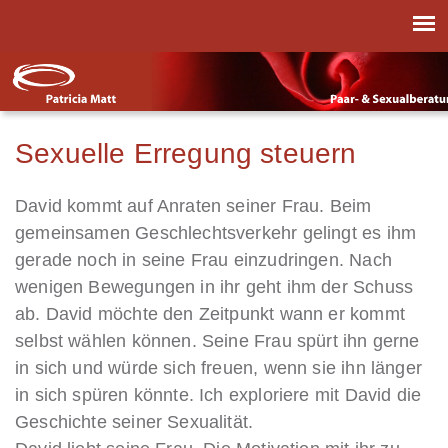
Sexuelle Erregung steuern
David kommt auf Anraten seiner Frau. Beim
gemeinsamen Geschlechtsverkehr gelingt es ihm
gerade noch in seine Frau einzudringen. Nach
wenigen Bewegungen in ihr geht ihm der Schuss
ab. David möchte den Zeitpunkt wann er kommt
selbst wählen können. Seine Frau spürt ihn gerne
in sich und würde sich freuen, wenn sie ihn länger
in sich spüren könnte. Ich exploriere mit David die
Geschichte seiner Sexualität.