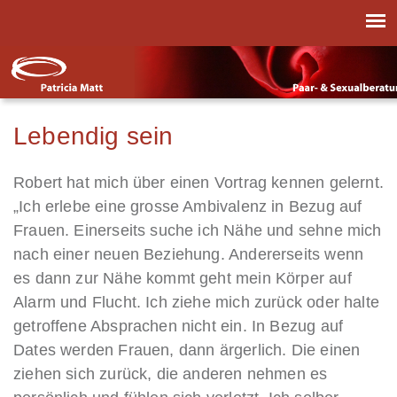
Lebendig sein
Robert hat mich über einen Vortrag kennen gelernt.
„Ich erlebe eine grosse Ambivalenz in Bezug auf
Frauen. Einerseits suche ich Nähe und sehne mich
nach einer neuen Beziehung. Andererseits wenn
es dann zur Nähe kommt geht mein Körper auf
Alarm und Flucht. Ich ziehe mich zurück oder halte
getroffene Absprachen nicht ein. In Bezug auf
Dates werden Frauen, dann ärgerlich. Die einen
ziehen sich zurück, die anderen nehmen es