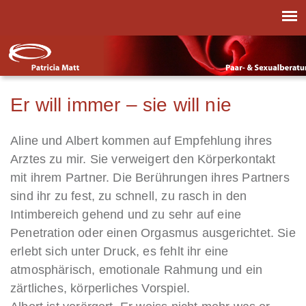
Er will immer – sie will nie
Aline und Albert kommen auf Empfehlung ihres
Arztes zu mir. Sie verweigert den Körperkontakt
mit ihrem Partner. Die Berührungen ihres Partners
sind ihr zu fest, zu schnell, zu rasch in den
Intimbereich gehend und zu sehr auf eine
Penetration oder einen Orgasmus ausgerichtet. Sie
erlebt sich unter Druck, es fehlt ihr eine
atmosphärisch, emotionale Rahmung und ein
zärtliches, körperliches Vorspiel.