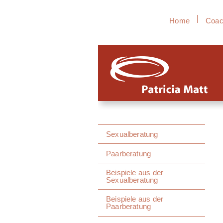
Home
Coac
Sexualberatung
Paarberatung
Beispiele aus der
Sexualberatung
Beispiele aus der
Paarberatung