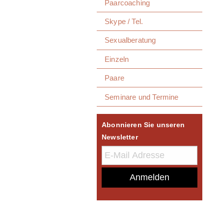
Paarcoaching
Skype / Tel.
Sexualberatung
Einzeln
Paare
Seminare und Termine
Abonnieren Sie unseren
Newsletter