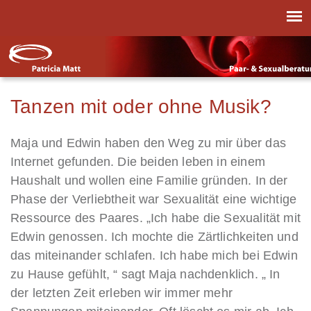
Tanzen mit oder ohne Musik?
Maja und Edwin haben den Weg zu mir über das
Internet gefunden. Die beiden leben in einem
Haushalt und wollen eine Familie gründen. In der
Phase der Verliebtheit war Sexualität eine wichtige
Ressource des Paares. „Ich habe die Sexualität mit
Edwin genossen. Ich mochte die Zärtlichkeiten und
das miteinander schlafen. Ich habe mich bei Edwin
zu Hause gefühlt, “ sagt Maja nachdenklich. „ In
der letzten Zeit erleben wir immer mehr