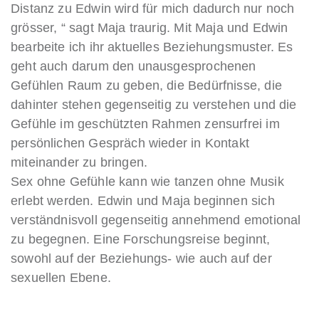
Distanz zu Edwin wird für mich dadurch nur noch
grösser, “ sagt Maja traurig. Mit Maja und Edwin
bearbeite ich ihr aktuelles Beziehungsmuster. Es
geht auch darum den unausgesprochenen
Gefühlen Raum zu geben, die Bedürfnisse, die
dahinter stehen gegenseitig zu verstehen und die
Gefühle im geschützten Rahmen zensurfrei im
persönlichen Gespräch wieder in Kontakt
miteinander zu bringen.
Sex ohne Gefühle kann wie tanzen ohne Musik
erlebt werden. Edwin und Maja beginnen sich
verständnisvoll gegenseitig annehmend emotional
zu begegnen. Eine Forschungsreise beginnt,
sowohl auf der Beziehungs- wie auch auf der
sexuellen Ebene.