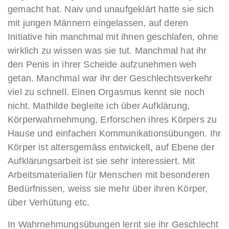
gemacht hat. Naiv und unaufgeklärt hatte sie sich
mit jungen Männern eingelassen, auf deren
Initiative hin manchmal mit ihnen geschlafen, ohne
wirklich zu wissen was sie tut. Manchmal hat ihr
den Penis in ihrer Scheide aufzunehmen weh
getan. Manchmal war ihr der Geschlechtsverkehr
viel zu schnell. Einen Orgasmus kennt sie noch
nicht. Mathilde begleite ich über Aufklärung,
Körperwahrnehmung, Erforschen ihres Körpers zu
Hause und einfachen Kommunikationsübungen. Ihr
Körper ist altersgemäss entwickelt, auf Ebene der
Aufklärungsarbeit ist sie sehr interessiert. Mit
Arbeitsmaterialien für Menschen mit besonderen
Bedürfnissen, weiss sie mehr über ihren Körper,
über Verhütung etc.
In Wahrnehmungsübungen lernt sie ihr Geschlecht