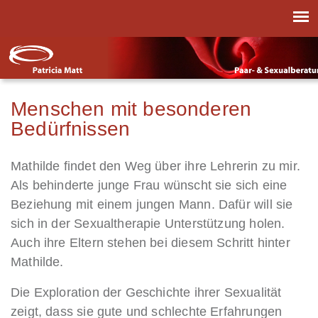
Menschen mit besonderen
Bedürfnissen
Mathilde findet den Weg über ihre Lehrerin zu mir.
Als behinderte junge Frau wünscht sie sich eine
Beziehung mit einem jungen Mann. Dafür will sie
sich in der Sexualtherapie Unterstützung holen.
Auch ihre Eltern stehen bei diesem Schritt hinter
Mathilde.
Die Exploration der Geschichte ihrer Sexualität
zeigt, dass sie gute und schlechte Erfahrungen