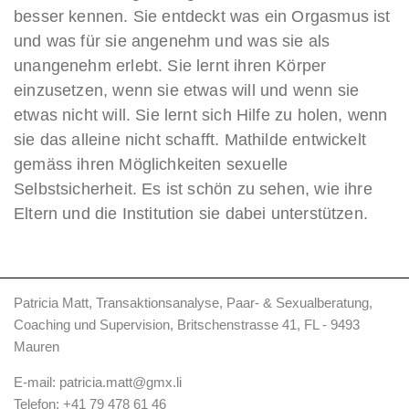
besser kennen. Sie entdeckt was ein Orgasmus ist
und was für sie angenehm und was sie als
unangenehm erlebt. Sie lernt ihren Körper
einzusetzen, wenn sie etwas will und wenn sie
etwas nicht will. Sie lernt sich Hilfe zu holen, wenn
sie das alleine nicht schafft. Mathilde entwickelt
gemäss ihren Möglichkeiten sexuelle
Selbstsicherheit. Es ist schön zu sehen, wie ihre
Eltern und die Institution sie dabei unterstützen.
Patricia Matt, Transaktionsanalyse, Paar- & Sexualberatung,
Coaching und Supervision, Britschenstrasse 41, FL - 9493
Mauren
E-mail:
patricia.matt@gmx.li
Telefon:
+41 79 478 61 46