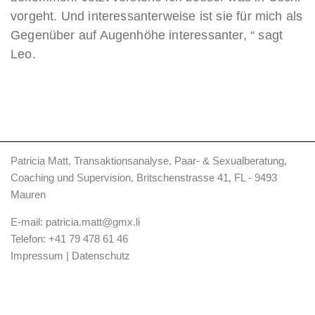
vorgeht. Und interessanterweise ist sie für mich als
Gegenüber auf Augenhöhe interessanter, “ sagt
Leo.
Patricia Matt, Transaktionsanalyse, Paar- & Sexualberatung,
Coaching und Supervision, Britschenstrasse 41, FL - 9493
Mauren
E-mail:
patricia.matt@gmx.li
Telefon:
+41 79 478 61 46
Impressum
|
Datenschutz