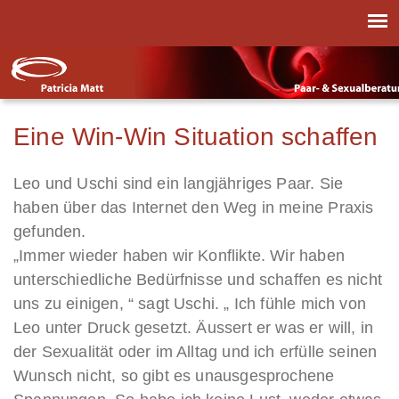
Eine Win-Win Situation schaffen
Leo und Uschi sind ein langjähriges Paar. Sie
haben über das Internet den Weg in meine Praxis
gefunden.
„Immer wieder haben wir Konflikte. Wir haben
unterschiedliche Bedürfnisse und schaffen es nicht
uns zu einigen, “ sagt Uschi. „ Ich fühle mich von
Leo unter Druck gesetzt. Äussert er was er will, in
der Sexualität oder im Alltag und ich erfülle seinen
Wunsch nicht, so gibt es unausgesprochene