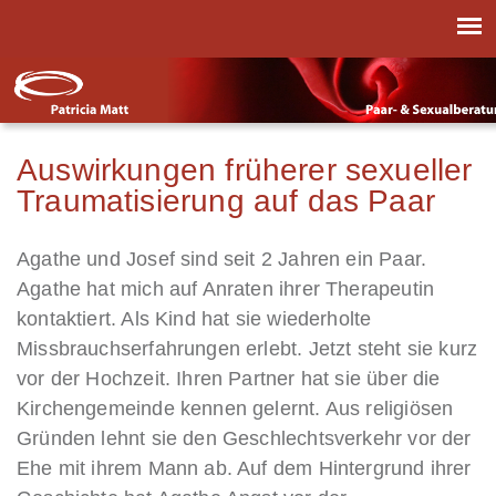
Auswirkungen früherer sexueller
Traumatisierung auf das Paar
Agathe und Josef sind seit 2 Jahren ein Paar.
Agathe hat mich auf Anraten ihrer Therapeutin
kontaktiert. Als Kind hat sie wiederholte
Missbrauchserfahrungen erlebt. Jetzt steht sie kurz
vor der Hochzeit. Ihren Partner hat sie über die
Kirchengemeinde kennen gelernt. Aus religiösen
Gründen lehnt sie den Geschlechtsverkehr vor der
Ehe mit ihrem Mann ab. Auf dem Hintergrund ihrer