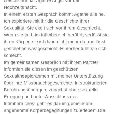
Geschichte hat Agathe Angst vor der
Hochzeitsnacht.
In einem ersten Gespräch kommt Agathe alleine.
Ich exploriere mit ihr die Geschichte Ihrer
Sexualität. Sie ekelt sich vor ihrem Geschlecht.
Wenn sie jmd. im Intimbereich berührt, verlässt sie
ihren Körper, sie ist dann nicht mehr da und lässt
geschehen was geschieht. Hinterher fühlt sie sich
schlecht.
Im gemeinsamen Gespräch mit ihrem Partner
informiert sie diesen im geschützten
Sexualtheapierahmen mit meiner Unterstützung
über ihre Missbrauchsgeschichte. In strukturierten
Berührungsübungen, zunächst ohne sexuelle
Erregung und unter Ausschluss des
Intimbereiches, geht es darum gemeinsam
angenehme Körperbegegnungen zu erleben. Die