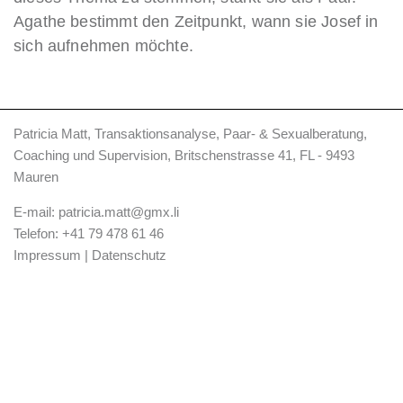
Agathe bestimmt den Zeitpunkt, wann sie Josef in
sich aufnehmen möchte.
Patricia Matt, Transaktionsanalyse, Paar- & Sexualberatung,
Coaching und Supervision, Britschenstrasse 41, FL - 9493
Mauren
E-mail:
patricia.matt@gmx.li
Telefon:
+41 79 478 61 46
Impressum
|
Datenschutz