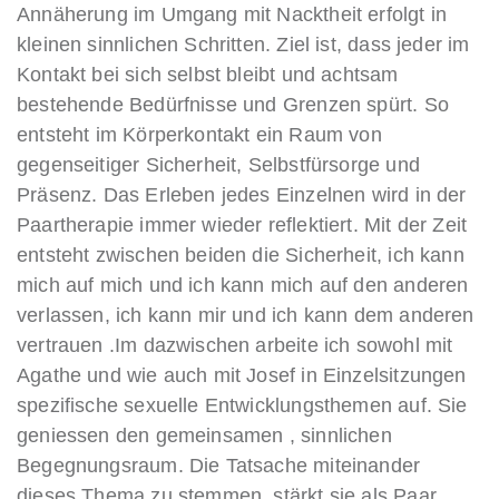
Annäherung im Umgang mit Nacktheit erfolgt in
kleinen sinnlichen Schritten. Ziel ist, dass jeder im
Kontakt bei sich selbst bleibt und achtsam
bestehende Bedürfnisse und Grenzen spürt. So
entsteht im Körperkontakt ein Raum von
gegenseitiger Sicherheit, Selbstfürsorge und
Präsenz. Das Erleben jedes Einzelnen wird in der
Paartherapie immer wieder reflektiert. Mit der Zeit
entsteht zwischen beiden die Sicherheit, ich kann
mich auf mich und ich kann mich auf den anderen
verlassen, ich kann mir und ich kann dem anderen
vertrauen .Im dazwischen arbeite ich sowohl mit
Agathe und wie auch mit Josef in Einzelsitzungen
spezifische sexuelle Entwicklungsthemen auf. Sie
geniessen den gemeinsamen , sinnlichen
Begegnungsraum. Die Tatsache miteinander
dieses Thema zu stemmen, stärkt sie als Paar.