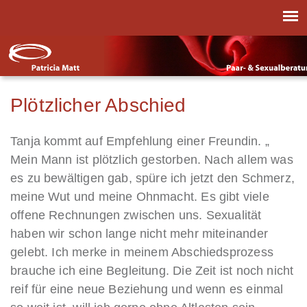
Plötzlicher Abschied
Tanja kommt auf Empfehlung einer Freundin. „
Mein Mann ist plötzlich gestorben. Nach allem was
es zu bewältigen gab, spüre ich jetzt den Schmerz,
meine Wut und meine Ohnmacht. Es gibt viele
offene Rechnungen zwischen uns. Sexualität
haben wir schon lange nicht mehr miteinander
gelebt. Ich merke in meinem Abschiedsprozess
brauche ich eine Begleitung. Die Zeit ist noch nicht
reif für eine neue Beziehung und wenn es einmal