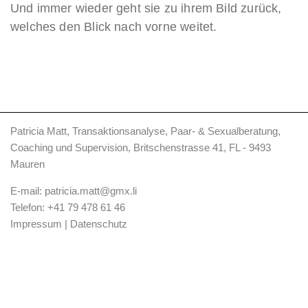
Und immer wieder geht sie zu ihrem Bild zurück,
welches den Blick nach vorne weitet.
Patricia Matt, Transaktionsanalyse, Paar- & Sexualberatung,
Coaching und Supervision, Britschenstrasse 41, FL - 9493
Mauren
E-mail:
patricia.matt@gmx.li
Telefon:
+41 79 478 61 46
Impressum
|
Datenschutz