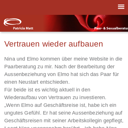
Vertrauen wieder aufbauen
Nina und Elmo kommen über meine Website in die
Paarberatung zu mir. Nach der Bearbeitung der
Aussenbeziehung von Elmo hat sich das Paar für
einen Neustart entschieden.
Für beide ist es wichtig aktuell in den
Wiederaufbau von Vertrauen zu investieren.
„Wenn Elmo auf Geschäftsreise ist, habe ich ein
ungutes Gefühl. Er hat seine Aussenbeziehung auf
Geschäftsreisen mit seiner Arbeitskollegin gepflegt,