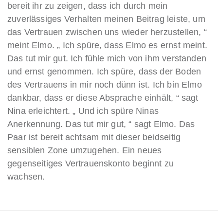
bereit ihr zu zeigen, dass ich durch mein
zuverlässiges Verhalten meinen Beitrag leiste, um
das Vertrauen zwischen uns wieder herzustellen, “
meint Elmo. „ Ich spüre, dass Elmo es ernst meint.
Das tut mir gut. Ich fühle mich von ihm verstanden
und ernst genommen. Ich spüre, dass der Boden
des Vertrauens in mir noch dünn ist. Ich bin Elmo
dankbar, dass er diese Absprache einhält, “ sagt
Nina erleichtert. „ Und ich spüre Ninas
Anerkennung. Das tut mir gut, “ sagt Elmo. Das
Paar ist bereit achtsam mit dieser beidseitig
sensiblen Zone umzugehen. Ein neues
gegenseitiges Vertrauenskonto beginnt zu
wachsen.