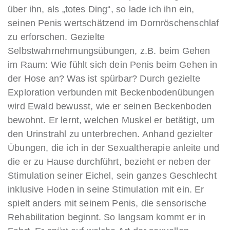
über ihn, als „totes Ding“, so lade ich ihn ein,
seinen Penis wertschätzend im Dornröschenschlaf
zu erforschen. Gezielte
Selbstwahrnehmungsübungen, z.B. beim Gehen
im Raum: Wie fühlt sich dein Penis beim Gehen in
der Hose an? Was ist spürbar? Durch gezielte
Exploration verbunden mit Beckenbodenübungen
wird Ewald bewusst, wie er seinen Beckenboden
bewohnt. Er lernt, welchen Muskel er betätigt, um
den Urinstrahl zu unterbrechen. Anhand gezielter
Übungen, die ich in der Sexualtherapie anleite und
die er zu Hause durchführt, bezieht er neben der
Stimulation seiner Eichel, sein ganzes Geschlecht
inklusive Hoden in seine Stimulation mit ein. Er
spielt anders mit seinem Penis, die sensorische
Rehabilitation beginnt. So langsam kommt er in