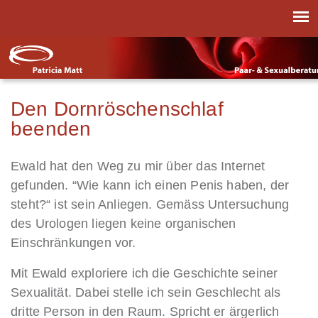
Den Dornröschenschlaf
beenden
Ewald hat den Weg zu mir über das Internet
gefunden. “Wie kann ich einen Penis haben, der
steht?“ ist sein Anliegen. Gemäss Untersuchung
des Urologen liegen keine organischen
Einschränkungen vor.
Mit Ewald exploriere ich die Geschichte seiner
Sexualität. Dabei stelle ich sein Geschlecht als
dritte Person in den Raum. Spricht er ärgerlich