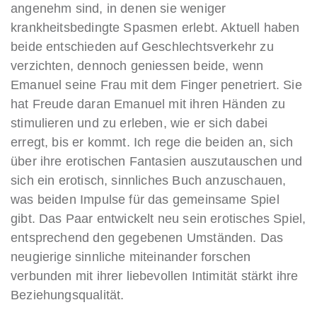
angenehm sind, in denen sie weniger
krankheitsbedingte Spasmen erlebt. Aktuell haben
beide entschieden auf Geschlechtsverkehr zu
verzichten, dennoch geniessen beide, wenn
Emanuel seine Frau mit dem Finger penetriert. Sie
hat Freude daran Emanuel mit ihren Händen zu
stimulieren und zu erleben, wie er sich dabei
erregt, bis er kommt. Ich rege die beiden an, sich
über ihre erotischen Fantasien auszutauschen und
sich ein erotisch, sinnliches Buch anzuschauen,
was beiden Impulse für das gemeinsame Spiel
gibt. Das Paar entwickelt neu sein erotisches Spiel,
entsprechend den gegebenen Umständen. Das
neugierige sinnliche miteinander forschen
verbunden mit ihrer liebevollen Intimität stärkt ihre
Beziehungsqualität.