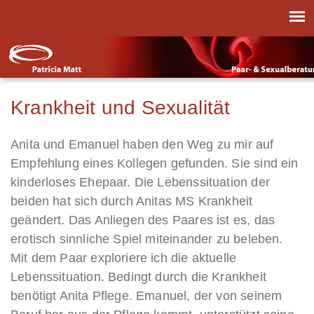
Krankheit und Sexualität
Anita und Emanuel haben den Weg zu mir auf
Empfehlung eines Kollegen gefunden. Sie sind ein
kinderloses Ehepaar. Die Lebenssituation der
beiden hat sich durch Anitas MS Krankheit
geändert. Das Anliegen des Paares ist es, das
erotisch sinnliche Spiel miteinander zu beleben.
Mit dem Paar exploriere ich die aktuelle
Lebenssituation. Bedingt durch die Krankheit
benötigt Anita Pflege. Emanuel, der von seinem