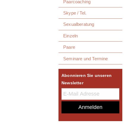
Paarcoaching
Skype / Tel.
Sexualberatung
Einzeln
Paare
Seminare und Termine
Abonnieren Sie unseren
Newsletter