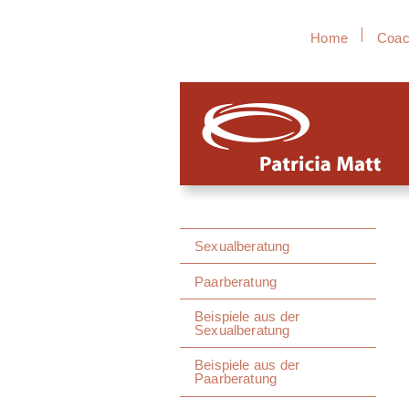
Home
Coac
Sexualberatung
Paarberatung
Beispiele aus der
Sexualberatung
Beispiele aus der
Paarberatung