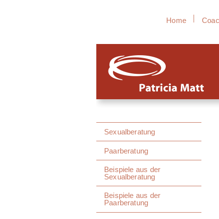
Home
Coac
Sexualberatung
Paarberatung
Beispiele aus der
Sexualberatung
Beispiele aus der
Paarberatung