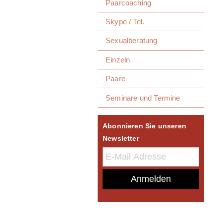
Paarcoaching
Skype / Tel.
Sexualberatung
Einzeln
Paare
Seminare und Termine
Abonnieren Sie unseren
Newsletter