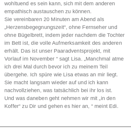
wohltuend es sein kann, sich mit dem anderen
empathisch austauschen zu können.
Sie vereinbaren 20 Minuten am Abend als
„Herzensbegegnungszeit“, ohne Fernseher und
ohne Bügelbrett, indem jeder nachdem die Tochter
im Bett ist, die volle Aufmerksamkeit des anderen
erhält. Das ist unser Paaradventsprojekt, mit
Vorlauf im November “ sagt Lisa. „Manchmal atme
ich drei Mal durch bevor ich zu meinem Teil
übergehe. Ich spüre wie Lisa etwas an mir liegt.
Sie macht langsam wieder auf und ich kann
nachvollziehen, was tatsächlich bei ihr los ist.
Und was daneben geht nehmen wir mit „in den
Koffer“ zu Dir und gehen es hier an, “ meint Edi.