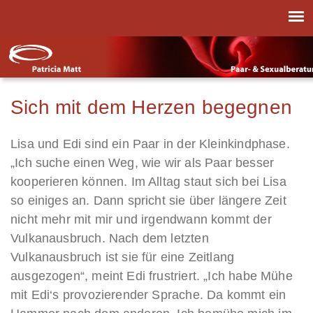
Sich mit dem Herzen begegnen
Lisa und Edi sind ein Paar in der Kleinkindphase.
„Ich suche einen Weg, wie wir als Paar besser
kooperieren können. Im Alltag staut sich bei Lisa
so einiges an. Dann spricht sie über längere Zeit
nicht mehr mit mir und irgendwann kommt der
Vulkanausbruch. Nach dem letzten
Vulkanausbruch ist sie für eine Zeitlang
ausgezogen“, meint Edi frustriert. „Ich habe Mühe
mit Edi‘s provozierender Sprache. Da kommt ein