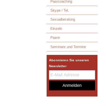
Paarcoaching
Skype / Tel.
Sexualberatung
Einzeln
Paare
Seminare und Termine
Abonnieren Sie unseren
Newsletter