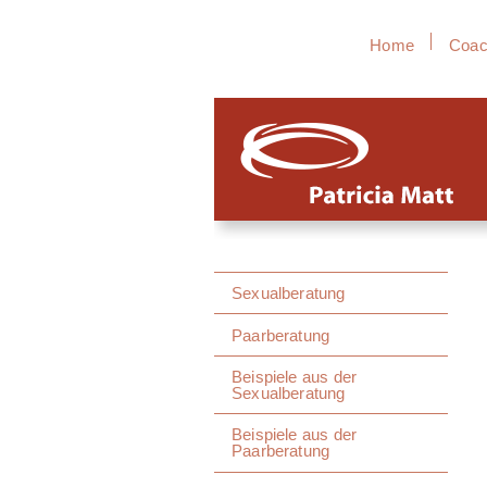
Home
Coac
Sexualberatung
Paarberatung
Beispiele aus der
Sexualberatung
Beispiele aus der
Paarberatung