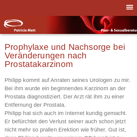
Prophylaxe und Nachsorge bei
Veränderungen nach
Prostatakarzinom
Philipp kommt auf Anraten seines Urologen zu mir.
Bei ihm wurde ein beginnendes Karzinom an der
Prostata diagnostiziert. Der Arzt rät ihm zu einer
Entfernung der Prostata.
Philipp hat sich auch im Internet kundig gemacht.
Er befürchtet den Verlust seiner auch schon jetzt
nicht mehr so prallen Erektion wie früher. Gut ist,