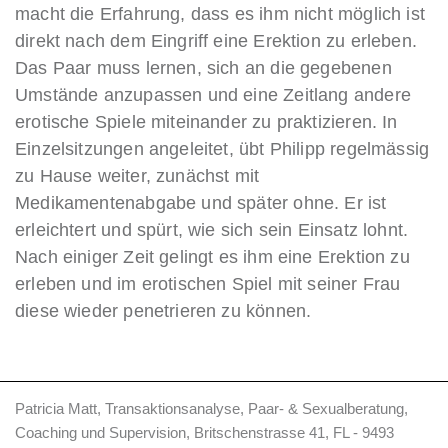
macht die Erfahrung, dass es ihm nicht möglich ist
direkt nach dem Eingriff eine Erektion zu erleben.
Das Paar muss lernen, sich an die gegebenen
Umstände anzupassen und eine Zeitlang andere
erotische Spiele miteinander zu praktizieren. In
Einzelsitzungen angeleitet, übt Philipp regelmässig
zu Hause weiter, zunächst mit
Medikamentenabgabe und später ohne. Er ist
erleichtert und spürt, wie sich sein Einsatz lohnt.
Nach einiger Zeit gelingt es ihm eine Erektion zu
erleben und im erotischen Spiel mit seiner Frau
diese wieder penetrieren zu können.
Patricia Matt, Transaktionsanalyse, Paar- & Sexualberatung,
Coaching und Supervision, Britschenstrasse 41, FL - 9493