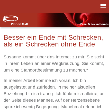
Besser ein Ende mit Schrecken,
als ein Schrecken ohne Ende
Susanne kommt über das Internet zu mir. Sie steht
in ihrem Leben an einer Wegkreuzung. Sie kommt,
um eine Standortbestimmung zu machen.“
In meiner Arbeit komme ich voran. Ich bin
ausgelastet und zufrieden. In meiner aktuellen
Beziehung bin ich traurig. Ich fühle mich alleine, an
der Seite dieses Mannes. Auf der Herzensebene
spüre ich wenig Begegnung. Manchmal erlebe ich