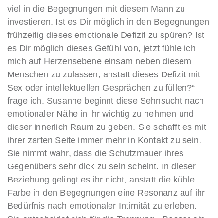
viel in die Begegnungen mit diesem Mann zu
investieren. Ist es Dir möglich in den Begegnungen
frühzeitig dieses emotionale Defizit zu spüren? Ist
es Dir möglich dieses Gefühl von, jetzt fühle ich
mich auf Herzensebene einsam neben diesem
Menschen zu zulassen, anstatt dieses Defizit mit
Sex oder intellektuellen Gesprächen zu füllen?“
frage ich. Susanne beginnt diese Sehnsucht nach
emotionaler Nähe in ihr wichtig zu nehmen und
dieser innerlich Raum zu geben. Sie schafft es mit
ihrer zarten Seite immer mehr in Kontakt zu sein.
Sie nimmt wahr, dass die Schutzmauer ihres
Gegenübers sehr dick zu sein scheint. In dieser
Beziehung gelingt es ihr nicht, anstatt die kühle
Farbe in den Begegnungen eine Resonanz auf ihr
Bedürfnis nach emotionaler Intimität zu erleben.