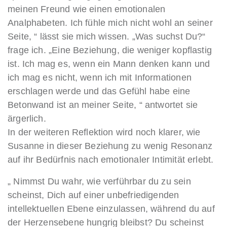
meinen Freund wie einen emotionalen
Analphabeten. Ich fühle mich nicht wohl an seiner
Seite, “ lässt sie mich wissen. „Was suchst Du?“
frage ich. „Eine Beziehung, die weniger kopflastig
ist. Ich mag es, wenn ein Mann denken kann und
ich mag es nicht, wenn ich mit Informationen
erschlagen werde und das Gefühl habe eine
Betonwand ist an meiner Seite, “ antwortet sie
ärgerlich.
In der weiteren Reflektion wird noch klarer, wie
Susanne in dieser Beziehung zu wenig Resonanz
auf ihr Bedürfnis nach emotionaler Intimität erlebt.
„ Nimmst Du wahr, wie verführbar du zu sein
scheinst, Dich auf einer unbefriedigenden
intellektuellen Ebene einzulassen, während du auf
der Herzensebene hungrig bleibst? Du scheinst