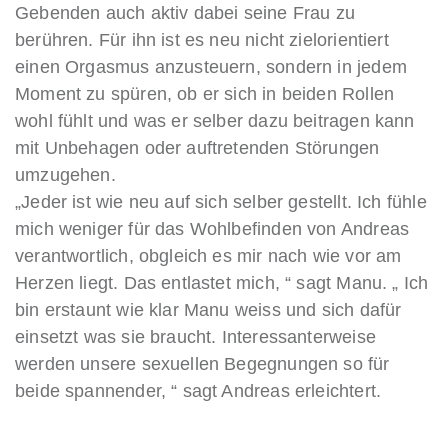
Gebenden auch aktiv dabei seine Frau zu
berühren. Für ihn ist es neu nicht zielorientiert
einen Orgasmus anzusteuern, sondern in jedem
Moment zu spüren, ob er sich in beiden Rollen
wohl fühlt und was er selber dazu beitragen kann
mit Unbehagen oder auftretenden Störungen
umzugehen.
„Jeder ist wie neu auf sich selber gestellt. Ich fühle
mich weniger für das Wohlbefinden von Andreas
verantwortlich, obgleich es mir nach wie vor am
Herzen liegt. Das entlastet mich, “ sagt Manu. „ Ich
bin erstaunt wie klar Manu weiss und sich dafür
einsetzt was sie braucht. Interessanterweise
werden unsere sexuellen Begegnungen so für
beide spannender, “ sagt Andreas erleichtert.