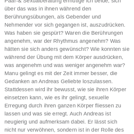
Paar-& Sexualberatung ermutige ich beide, sich
über das was in ihnen während den
Berührungsübungen, als Gebender und
Nehmender vor sich gegangen ist, auszudrücken.
Was haben sie gespürt? Waren die Berührungen
angenehm, war der Rhythmus angenehm? Was
hätten sie sich anders gewünscht? Wie konnten sie
während der Übung mit dem Körper ausdrücken,
was angenehm und was weniger angenehm war?
Manu gelingt es mit der Zeit immer besser, die
Gedanken an Andreas Geliebte loszulassen.
Stattdessen wird ihr bewusst, wie sie ihren Körper
einsetzen kann, wie es ihr gelingt, sexuelle
Erregung durch ihren ganzen Körper fliessen zu
lassen und was sie erregt. Auch Andreas ist
neugierig und aufmerksam dabei. Er lässt sich
nicht nur verwöhnen, sondern ist in der Rolle des