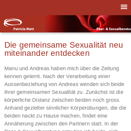
Die gemeinsame Sexualität neu
miteinander entdecken
Manu und Andreas haben mich über die Zeitung
kennen gelernt. Nach der Verarbeitung einer
Aussenbeziehung von Andreas wenden sich beide
ihrer gemeinsamen Sexualität zu. Zunächst ist die
körperliche Distanz zwischen beiden noch gross.
Anhand gezielter sinnlicher Körperübungen, die die
beiden nackt zu Hause machen, findet eine
Annäherung zwischen den Partnern statt. In der