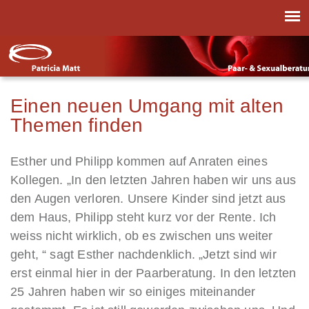
Einen neuen Umgang mit alten
Themen finden
Esther und Philipp kommen auf Anraten eines
Kollegen. „In den letzten Jahren haben wir uns aus
den Augen verloren. Unsere Kinder sind jetzt aus
dem Haus, Philipp steht kurz vor der Rente. Ich
weiss nicht wirklich, ob es zwischen uns weiter
geht, “ sagt Esther nachdenklich. „Jetzt sind wir
erst einmal hier in der Paarberatung. In den letzten
25 Jahren haben wir so einiges miteinander