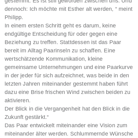
gestemmt. Es ist still geworden zwischen uns. Und
dennoch: Ich möchte mit Esther alt werden, “ meint
Philipp.
In einem ersten Schritt geht es darum, keine
endgültige Entscheidung für oder gegen eine
Beziehung zu treffen. Stattdessen ist das Paar
bereit im Alltag Paarinseln zu schaffen. Eine
wertschätzende Kommunikation, kleine
gemeinsame Unternehmungen und eine Paarkurve
in der jeder für sich aufzeichnet, was beide in den
letzten Jahren miteinander gestemmt haben führt
dazu eine Brise frischen Wind zwischen beiden zu
aktivieren.
Der Blick in die Vergangenheit hat den Blick in die
Zukunft gestärkt.“
Das Paar entwickelt miteinander eine Vision zum
miteinander älter werden. Schlummernde Wünsche