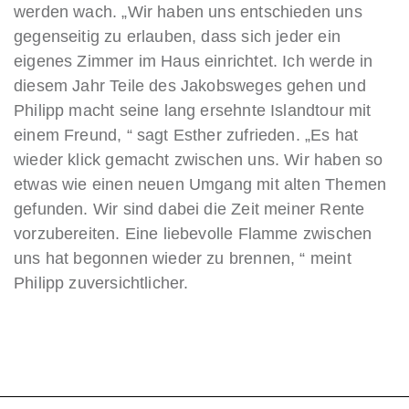
werden wach. „Wir haben uns entschieden uns
gegenseitig zu erlauben, dass sich jeder ein
eigenes Zimmer im Haus einrichtet. Ich werde in
diesem Jahr Teile des Jakobsweges gehen und
Philipp macht seine lang ersehnte Islandtour mit
einem Freund, “ sagt Esther zufrieden. „Es hat
wieder klick gemacht zwischen uns. Wir haben so
etwas wie einen neuen Umgang mit alten Themen
gefunden. Wir sind dabei die Zeit meiner Rente
vorzubereiten. Eine liebevolle Flamme zwischen
uns hat begonnen wieder zu brennen, “ meint
Philipp zuversichtlicher.