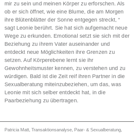
mir zu sein und meinen Körper zu erforschen. Als
ob er sich öffnet, wie eine Blume, die am Morgen
ihre Blütenblätter der Sonne entgegen streckt, “
sagt Leonie berührt. Sie hat sich aufgemacht neue
Wege zu erkunden. Emotional setzt sie sich mit der
Beziehung zu ihrem Vater auseinander und
entdeckt neue Möglichkeiten ihre Grenzen zu
setzen. Auf Körperebene lernt sie ihr
Gewohnheitsmuster kennen, zu verstehen und zu
würdigen. Bald ist die Zeit reif ihren Partner in die
Sexualberatung miteinzubeziehen, um das, was
Leonie mit sich selber entdeckt hat, in die
Paarbeziehung zu übertragen.
Patricia Matt, Transaktionsanalyse, Paar- & Sexualberatung,