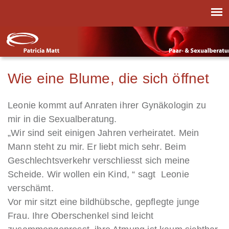
Wie eine Blume, die sich öffnet
Leonie kommt auf Anraten ihrer Gynäkologin zu
mir in die Sexualberatung.
„Wir sind seit einigen Jahren verheiratet. Mein
Mann steht zu mir. Er liebt mich sehr. Beim
Geschlechtsverkehr verschliesst sich meine
Scheide. Wir wollen ein Kind, “ sagt Leonie
verschämt.
Vor mir sitzt eine bildhübsche, gepflegte junge
Frau. Ihre Oberschenkel sind leicht