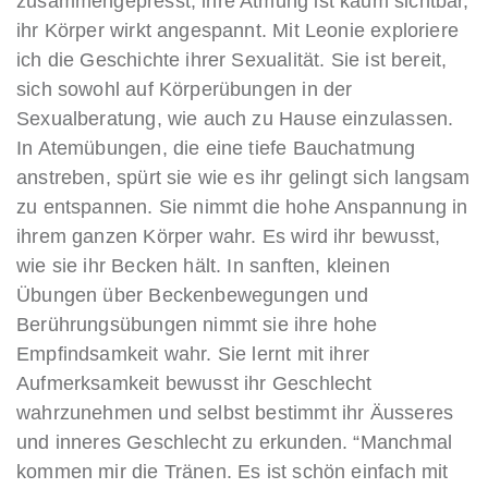
zusammengepresst, ihre Atmung ist kaum sichtbar,
ihr Körper wirkt angespannt. Mit Leonie exploriere
ich die Geschichte ihrer Sexualität. Sie ist bereit,
sich sowohl auf Körperübungen in der
Sexualberatung, wie auch zu Hause einzulassen.
In Atemübungen, die eine tiefe Bauchatmung
anstreben, spürt sie wie es ihr gelingt sich langsam
zu entspannen. Sie nimmt die hohe Anspannung in
ihrem ganzen Körper wahr. Es wird ihr bewusst,
wie sie ihr Becken hält. In sanften, kleinen
Übungen über Beckenbewegungen und
Berührungsübungen nimmt sie ihre hohe
Empfindsamkeit wahr. Sie lernt mit ihrer
Aufmerksamkeit bewusst ihr Geschlecht
wahrzunehmen und selbst bestimmt ihr Äusseres
und inneres Geschlecht zu erkunden. “Manchmal
kommen mir die Tränen. Es ist schön einfach mit