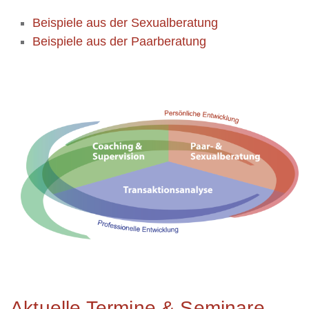
Beispiele aus der Sexualberatung
Beispiele aus der Paarberatung
Aktuelle Termine & Seminare