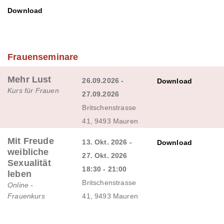
Download
Frauenseminare
Mehr Lust
26.09.2026 -
Download
Kurs für Frauen
27.09.2026
Britschenstrasse
41, 9493 Mauren
Mit Freude
13. Okt. 2026 -
Download
weibliche
27. Okt. 2026
Sexualität
18:30 - 21:00
leben
Britschenstrasse
Online -
Frauenkurs
41, 9493 Mauren