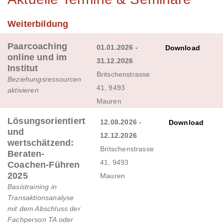
Weiterbildung
Paarcoaching
01.01.2026 -
Download
online und im
31.12.2026
Institut
Britschenstrasse
Beziehungsressourcen
41, 9493
aktivieren
Mauren
Lösungsorientiert
12.08.2026 -
Download
und
12.12.2026
wertschätzend:
Britschenstrasse
Beraten-
41, 9493
Coachen-Führen
2025
Mauren
Basistraining in
Transaktionsanalyse
mit dem Abschluss der
Fachperson TA oder