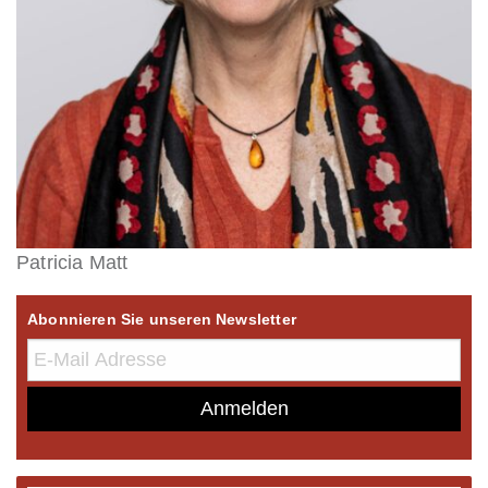
Patricia Matt
Abonnieren Sie unseren Newsletter